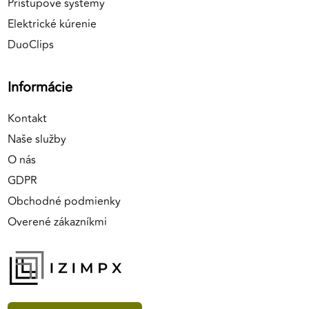
Prístupové systémy
Elektrické kúrenie
DuoClips
Informácie
Kontakt
Naše služby
O nás
GDPR
Obchodné podmienky
Overené zákazníkmi