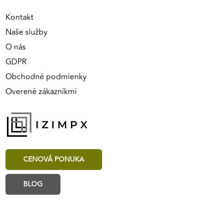
Kontakt
Naše služby
O nás
GDPR
Obchodné podmienky
Overené zákazníkmi
CENOVÁ PONUKA
BLOG