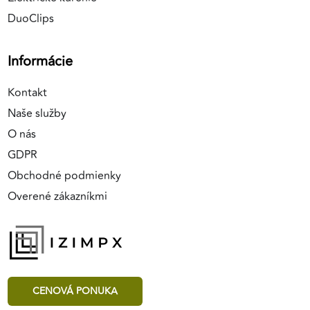
DuoClips
Informácie
Kontakt
Naše služby
O nás
GDPR
Obchodné podmienky
Overené zákazníkmi
CENOVÁ PONUKA