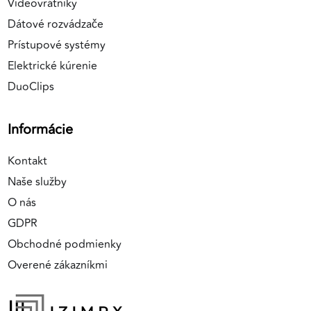
Videovrátniky
Dátové rozvádzače
Prístupové systémy
Elektrické kúrenie
DuoClips
Informácie
Kontakt
Naše služby
O nás
GDPR
Obchodné podmienky
Overené zákazníkmi