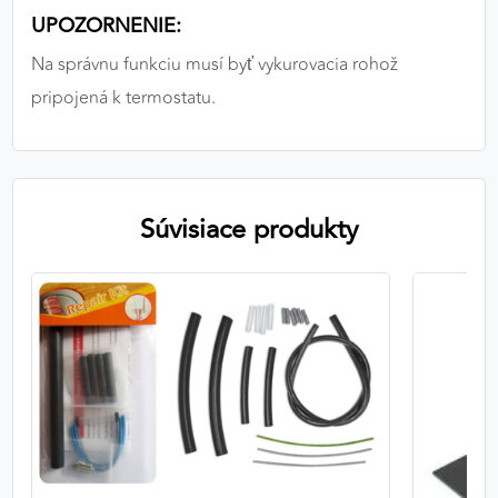
UPOZORNENIE:
Na správnu funkciu musí byť vykurovacia rohož
pripojená k termostatu.
Súvisiace produkty