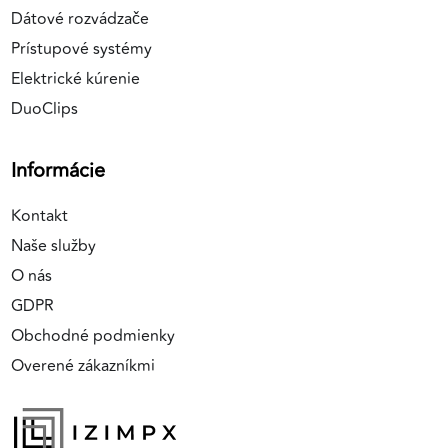
Dátové rozvádzače
Prístupové systémy
Elektrické kúrenie
DuoClips
Informácie
Kontakt
Naše služby
O nás
GDPR
Obchodné podmienky
Overené zákazníkmi