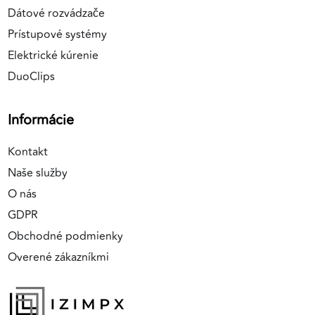
Dátové rozvádzače
Prístupové systémy
Elektrické kúrenie
DuoClips
Informácie
Kontakt
Naše služby
O nás
GDPR
Obchodné podmienky
Overené zákazníkmi