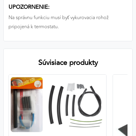
UPOZORNENIE:
Na správnu funkciu musí byť vykurovacia rohož
pripojená k termostatu.
Súvisiace produkty