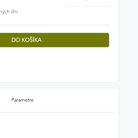
ných dní
Parametre