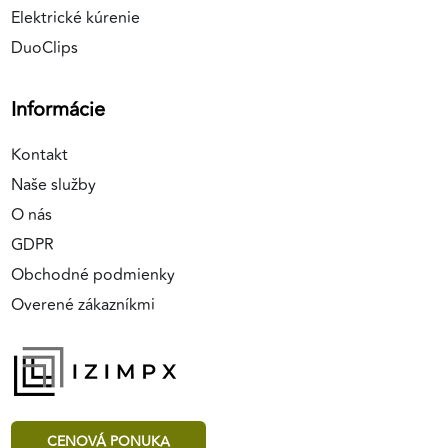
Elektrické kúrenie
DuoClips
Informácie
Kontakt
Naše služby
O nás
GDPR
Obchodné podmienky
Overené zákazníkmi
CENOVÁ PONUKA