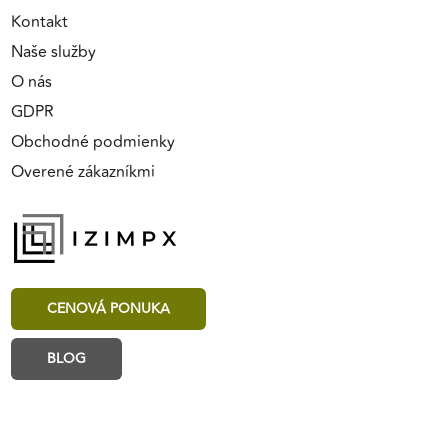
Kontakt
Naše služby
O nás
GDPR
Obchodné podmienky
Overené zákazníkmi
CENOVÁ PONUKA
BLOG