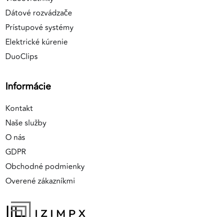
Dátové rozvádzače
Prístupové systémy
Elektrické kúrenie
DuoClips
Informácie
Kontakt
Naše služby
O nás
GDPR
Obchodné podmienky
Overené zákazníkmi