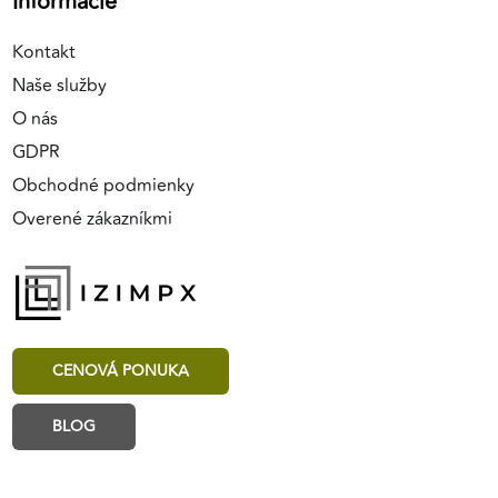
Informácie
Kontakt
Naše služby
O nás
GDPR
Obchodné podmienky
Overené zákazníkmi
CENOVÁ PONUKA
BLOG