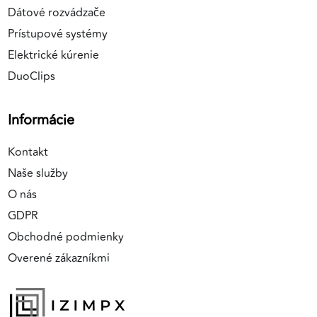
Dátové rozvádzače
Prístupové systémy
Elektrické kúrenie
DuoClips
Informácie
Kontakt
Naše služby
O nás
GDPR
Obchodné podmienky
Overené zákazníkmi