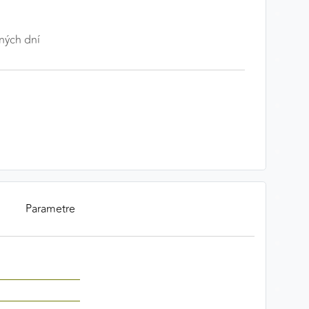
ných dní
Parametre