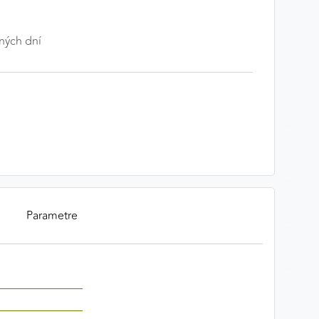
ných dní
Parametre