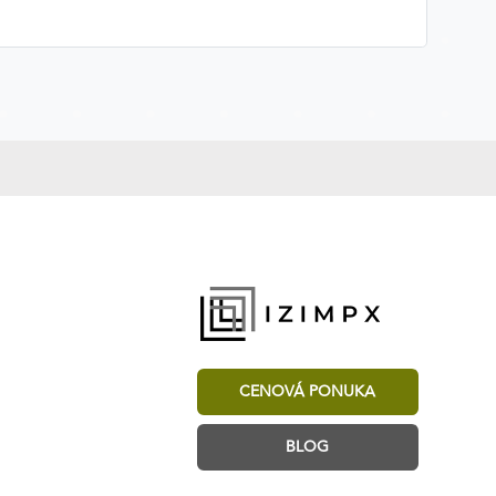
CENOVÁ PONUKA
BLOG