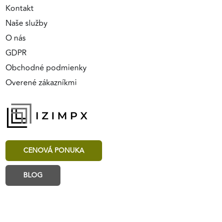
Kontakt
Naše služby
O nás
GDPR
Obchodné podmienky
Overené zákazníkmi
CENOVÁ PONUKA
BLOG