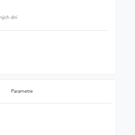
ných dní
Parametre