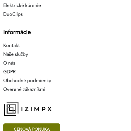
Elektrické kúrenie
DuoClips
Informácie
Kontakt
Naše služby
O nás
GDPR
Obchodné podmienky
Overené zákazníkmi
CENOVÁ PONUKA