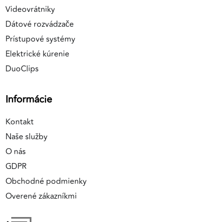
Videovrátniky
Dátové rozvádzače
Prístupové systémy
Elektrické kúrenie
DuoClips
Informácie
Kontakt
Naše služby
O nás
GDPR
Obchodné podmienky
Overené zákazníkmi