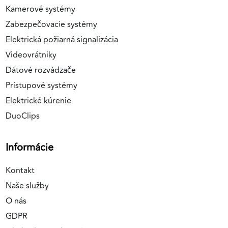
Kamerové systémy
Zabezpečovacie systémy
Elektrická požiarná signalizácia
Videovrátniky
Dátové rozvádzače
Prístupové systémy
Elektrické kúrenie
DuoClips
Informácie
Kontakt
Naše služby
O nás
GDPR