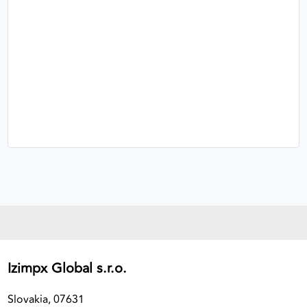
Izimpx Global s.r.o.
Slovakia, 07631