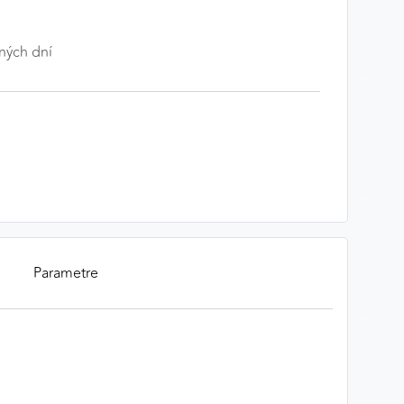
ných dní
Parametre