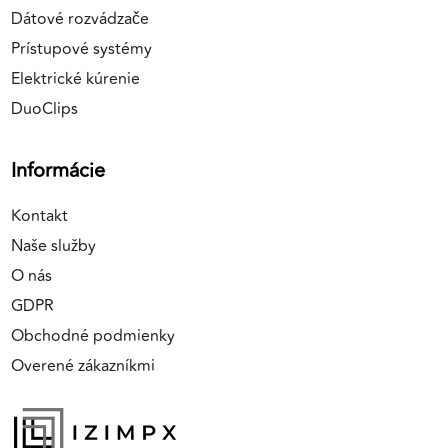
Dátové rozvádzače
Prístupové systémy
Elektrické kúrenie
DuoClips
Informácie
Kontakt
Naše služby
O nás
GDPR
Obchodné podmienky
Overené zákazníkmi