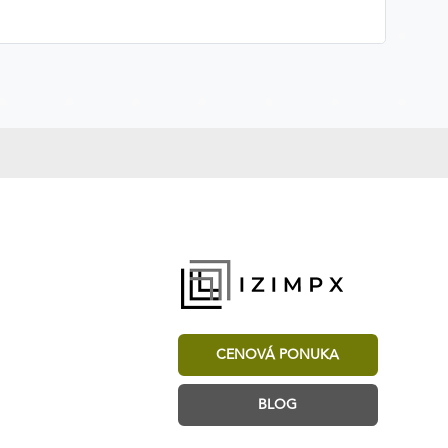
CENOVÁ PONUKA
BLOG