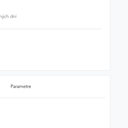
ných dní
Parametre