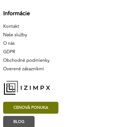
Informácie
Kontakt
Naše služby
O nás
GDPR
Obchodné podmienky
Overené zákazníkmi
CENOVÁ PONUKA
BLOG