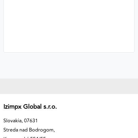
Izimpx Global s.r.o.
Slovakia, 07631
Streda nad Bodrogom,