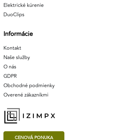
Elektrické kúrenie
DuoClips
Informácie
Kontakt
Naše služby
O nás
GDPR
Obchodné podmienky
Overené zákazníkmi
CENOVÁ PONUKA