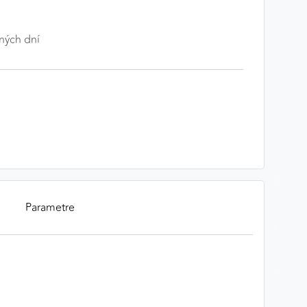
ných dní
Parametre