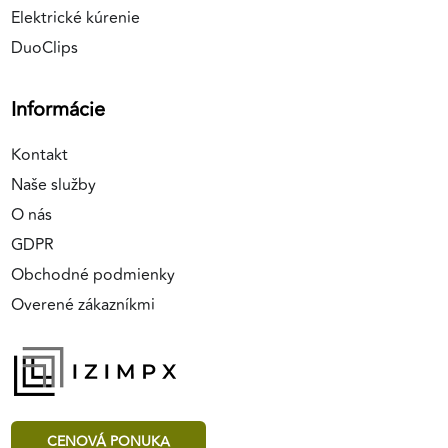
Elektrické kúrenie
DuoClips
Informácie
Kontakt
Naše služby
O nás
GDPR
Obchodné podmienky
Overené zákazníkmi
CENOVÁ PONUKA