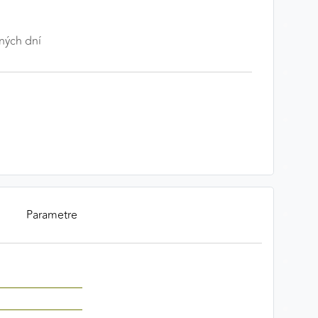
ných dní
Parametre