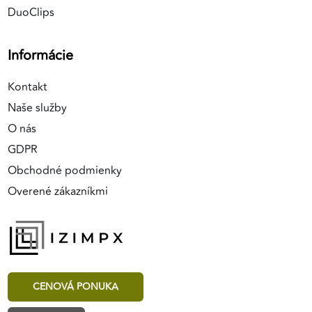
DuoClips
Informácie
Kontakt
Naše služby
O nás
GDPR
Obchodné podmienky
Overené zákazníkmi
CENOVÁ PONUKA