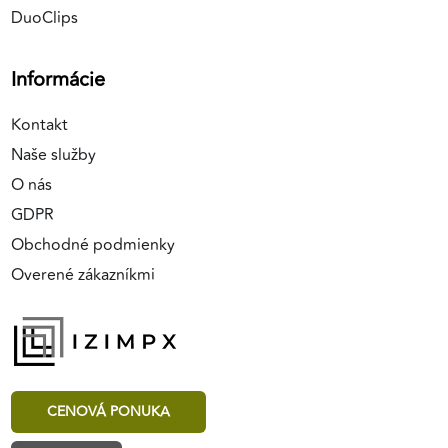
DuoClips
Informácie
Kontakt
Naše služby
O nás
GDPR
Obchodné podmienky
Overené zákazníkmi
CENOVÁ PONUKA