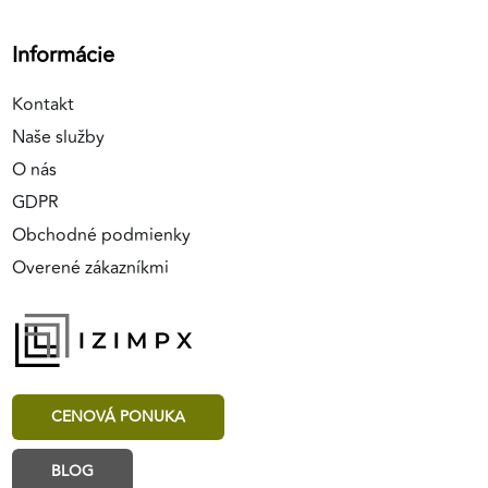
Informácie
Kontakt
Naše služby
O nás
GDPR
Obchodné podmienky
Overené zákazníkmi
CENOVÁ PONUKA
BLOG