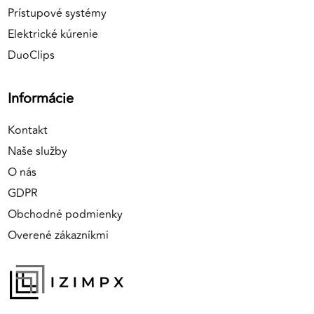
Prístupové systémy
Elektrické kúrenie
DuoClips
Informácie
Kontakt
Naše služby
O nás
GDPR
Obchodné podmienky
Overené zákazníkmi