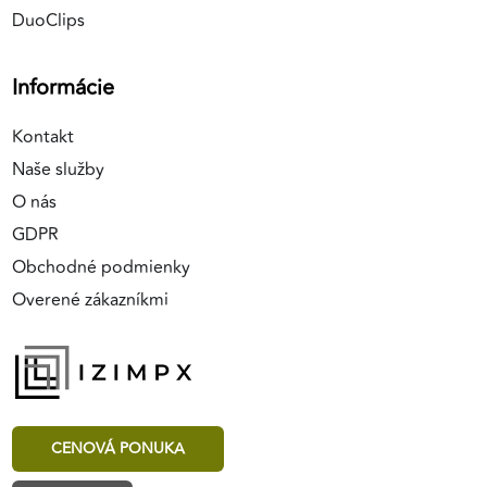
DuoClips
Informácie
Kontakt
Naše služby
O nás
GDPR
Obchodné podmienky
Overené zákazníkmi
CENOVÁ PONUKA