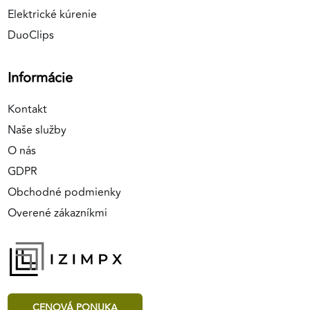
Elektrické kúrenie
DuoClips
Informácie
Kontakt
Naše služby
O nás
GDPR
Obchodné podmienky
Overené zákazníkmi
CENOVÁ PONUKA