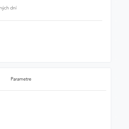
ných dní
Parametre