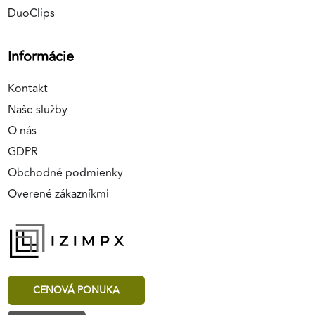
DuoClips
Informácie
Kontakt
Naše služby
O nás
GDPR
Obchodné podmienky
Overené zákazníkmi
CENOVÁ PONUKA