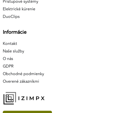
Prístupové systémy
Elektrické kúrenie
DuoClips
Informácie
Kontakt
Naše služby
O nás
GDPR
Obchodné podmienky
Overené zákazníkmi