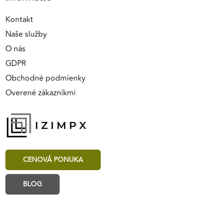
Kontakt
Naše služby
O nás
GDPR
Obchodné podmienky
Overené zákazníkmi
CENOVÁ PONUKA
BLOG