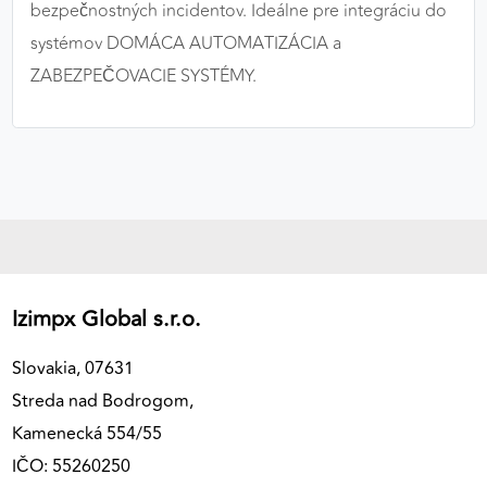
bezpečnostných incidentov. Ideálne pre integráciu do
systémov DOMÁCA AUTOMATIZÁCIA a
ZABEZPEČOVACIE SYSTÉMY.
Izimpx Global s.r.o.
Slovakia, 07631
Streda nad Bodrogom,
Kamenecká 554/55
IČO: 55260250