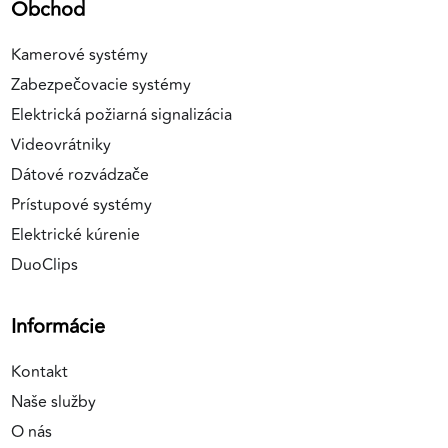
Obchod
Kamerové systémy
Zabezpečovacie systémy
Elektrická požiarná signalizácia
Videovrátniky
Dátové rozvádzače
Prístupové systémy
Elektrické kúrenie
DuoClips
Informácie
Kontakt
Naše služby
O nás