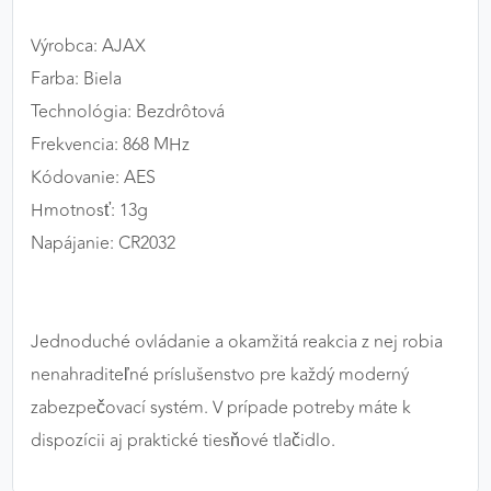
Výrobca: AJAX
Farba: Biela
Technológia: Bezdrôtová
Frekvencia: 868 MHz
Kódovanie: AES
Hmotnosť: 13g
Napájanie: CR2032
Jednoduché ovládanie a okamžitá reakcia z nej robia
nenahraditeľné príslušenstvo pre každý moderný
zabezpečovací systém. V prípade potreby máte k
dispozícii aj praktické tiesňové tlačidlo.