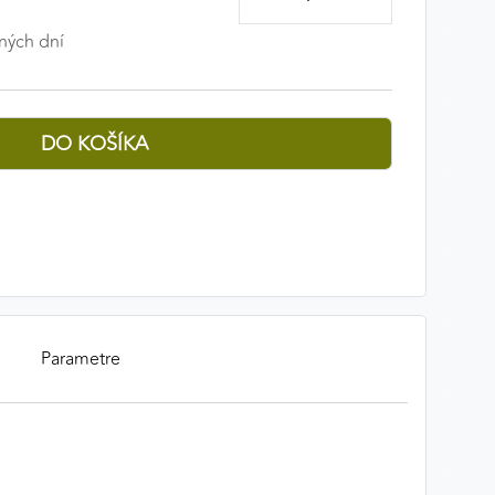
ných dní
Parametre