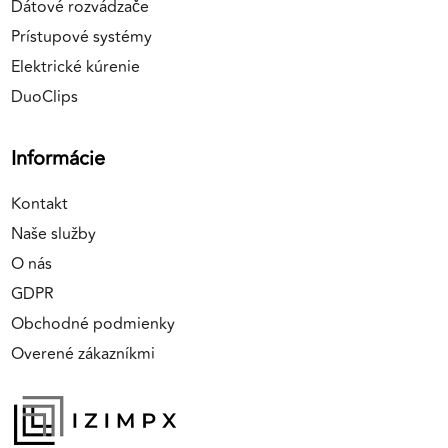
Dátové rozvádzače
Prístupové systémy
Elektrické kúrenie
DuoClips
Informácie
Kontakt
Naše služby
O nás
GDPR
Obchodné podmienky
Overené zákazníkmi