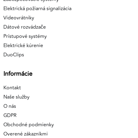
Elektrická požiarná signalizácia
Videovrátniky
Dátové rozvádzače
Prístupové systémy
Elektrické kúrenie
DuoClips
Informácie
Kontakt
Naše služby
O nás
GDPR
Obchodné podmienky
Overené zákazníkmi