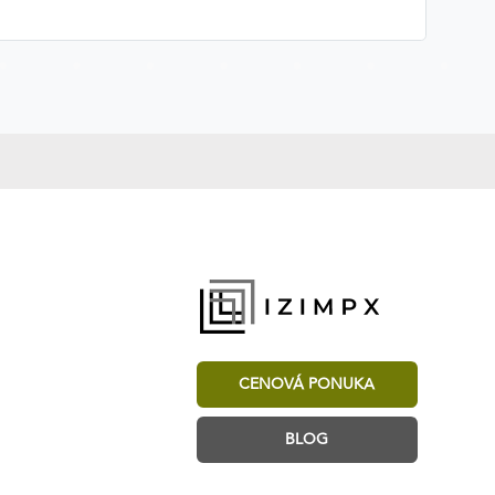
CENOVÁ PONUKA
BLOG