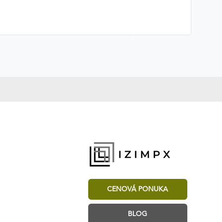
CENOVÁ PONUKA
BLOG