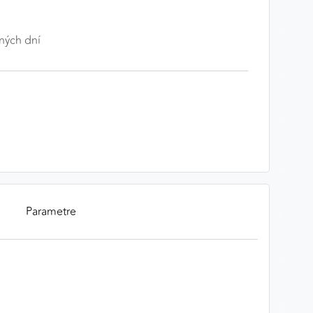
ných dní
Parametre