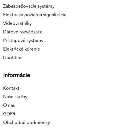
Zabezpečovacie systémy
Elektrická požiarná signalizácia
Videovrátniky
Dátové rozvádzače
Prístupové systémy
Elektrické kúrenie
DuoClips
Informácie
Kontakt
Naše služby
O nás
GDPR
Obchodné podmienky