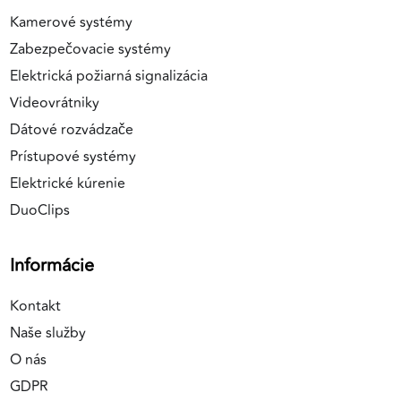
Kamerové systémy
Zabezpečovacie systémy
Elektrická požiarná signalizácia
Videovrátniky
Dátové rozvádzače
Prístupové systémy
Elektrické kúrenie
DuoClips
Informácie
Kontakt
Naše služby
O nás
GDPR