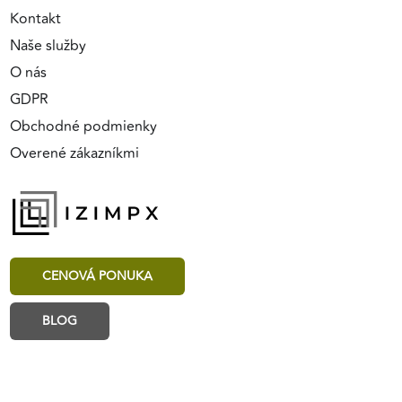
Kontakt
Naše služby
O nás
GDPR
Obchodné podmienky
Overené zákazníkmi
CENOVÁ PONUKA
BLOG