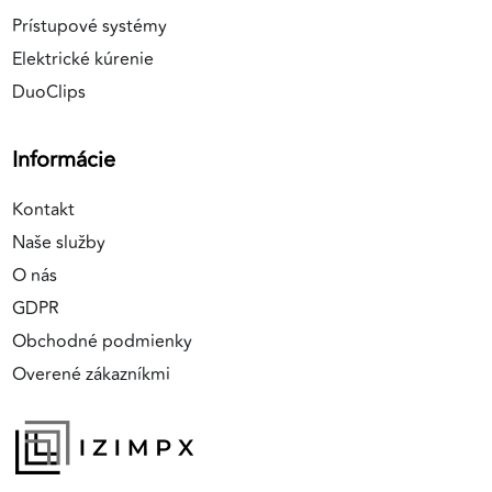
Prístupové systémy
Elektrické kúrenie
DuoClips
Informácie
Kontakt
Naše služby
O nás
GDPR
Obchodné podmienky
Overené zákazníkmi