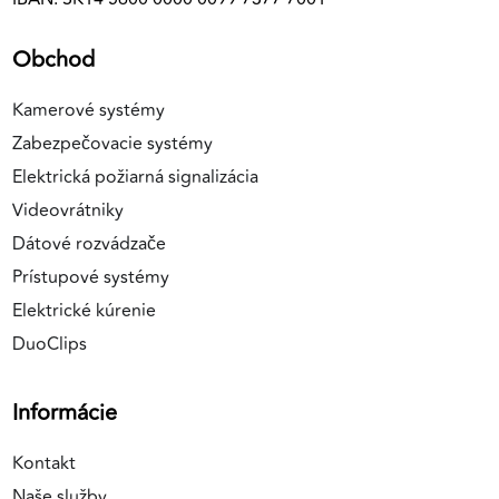
Obchod
Kamerové systémy
Zabezpečovacie systémy
Elektrická požiarná signalizácia
Videovrátniky
Dátové rozvádzače
Prístupové systémy
Elektrické kúrenie
DuoClips
Informácie
Kontakt
Naše služby