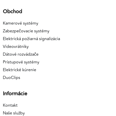
Obchod
Kamerové systémy
Zabezpečovacie systémy
Elektrická požiarná signalizácia
Videovrátniky
Dátové rozvádzače
Prístupové systémy
Elektrické kúrenie
DuoClips
Informácie
Kontakt
Naše služby